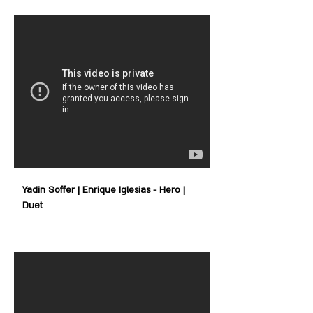
Yadin Soffer | Enrique Iglesias - Hero |
Duet