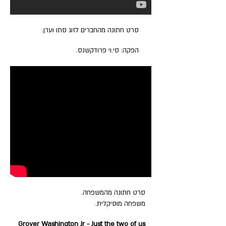
סרט חתונה מהחברים לזוג סתו וערן.
הפקה: סי.וי פרודקשנס.
סרט חתונה מהמשפחה.
משפחה מוסיקלית.
Grover Washington Jr - Just the two of us