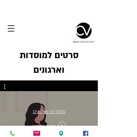
סרטים למוסדות
וארגונים
מוסדות וארגונים
צפייה בסרטון