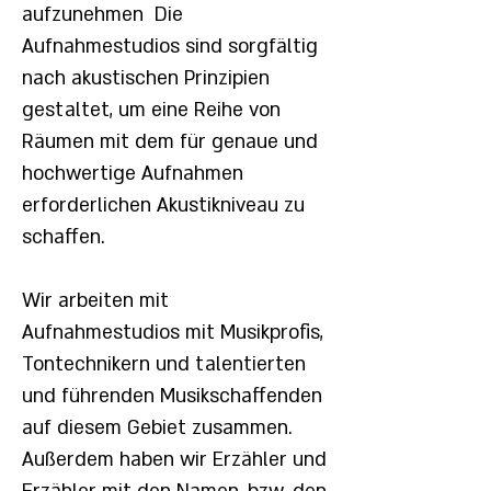
aufzunehmen
Die
Aufnahmestudios sind sorgfältig
nach akustischen Prinzipien
gestaltet, um eine Reihe von
Räumen mit dem für genaue und
hochwertige Aufnahmen
erforderlichen Akustikniveau zu
schaffen.
Wir arbeiten mit
Aufnahmestudios mit Musikprofis,
Tontechnikern und talentierten
und führenden Musikschaffenden
auf diesem Gebiet zusammen.
Außerdem haben wir Erzähler und