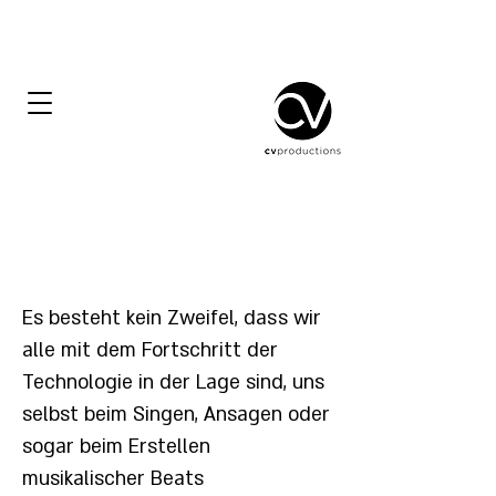
Tonstudio und
Erzählung
Es besteht kein Zweifel, dass wir
alle mit dem Fortschritt der
Technologie in der Lage sind, uns
selbst beim Singen, Ansagen oder
sogar beim Erstellen
musikalischer Beats