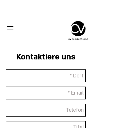
Kontaktiere uns