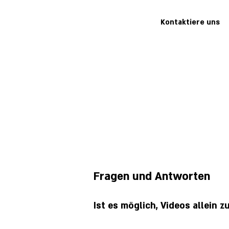
Kontaktiere uns
Fragen und Antworten
Ist es möglich, Videos allein 