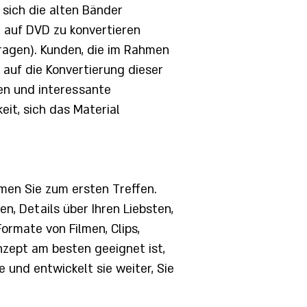
 sich die alten Bänder
 auf DVD zu konvertieren
tragen). Kunden, die im Rahmen
 auf die Konvertierung dieser
en und interessante
eit, sich das Material
mmen Sie zum ersten Treffen.
n, Details über Ihren Liebsten,
ormate von Filmen, Clips,
nzept am besten geeignet ist,
und entwickelt sie weiter, Sie