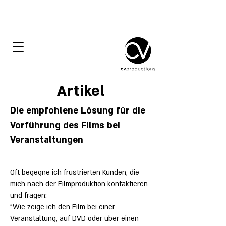
Artikel
Die empfohlene Lösung für die
Vorführung des Films bei
Veranstaltungen
Oft begegne ich frustrierten Kunden, die
mich nach der Filmproduktion kontaktieren
und fragen:
"Wie zeige ich den Film bei einer
Veranstaltung, auf DVD oder über einen