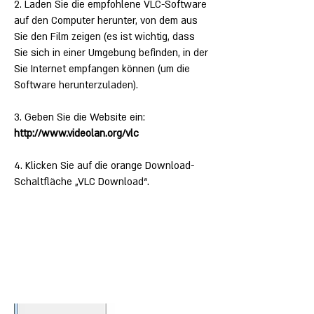
2. Laden Sie die empfohlene VLC-Software
auf den Computer herunter, von dem aus
Sie den Film zeigen (es ist wichtig, dass
Sie sich in einer Umgebung befinden, in der
Sie Internet empfangen können (um die
Software herunterzuladen).
3. Geben Sie die Website ein:
http://www.videolan.org/vlc
4. Klicken Sie auf die orange Download-
Schaltfläche „VLC Download“.