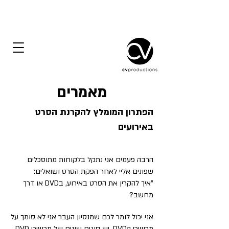
מאמרים
הפתרון המומלץ להקרנת הסרט
באירועים
הרבה פעמים אני נתקל בלקוחות מתוסכלים
שפונים אליי לאחר הפקת הסרט ושואלים:
"איך להקרין את הסרט באירוע, בDVD או דרך
מחשב?
אני יכול לומר לכם שמנסיון העבר אני לא סומך על
מכשירי הDVD. יש סוגים שונים של מכשירי DVD,