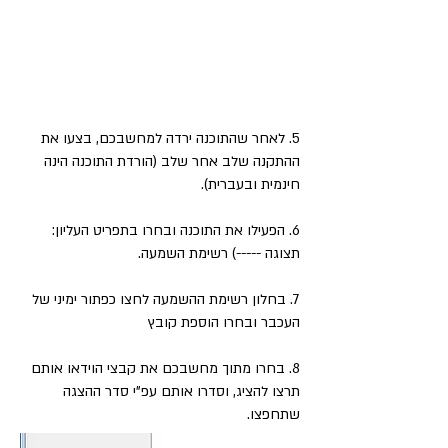
5. לאחר שהתוכנה ירדה למחשבכם, בצעו את
ההתקנה שלב אחר שלב (הורדת התוכנה הינה
חינמית ובעברית).
6. הפעילו את התוכנה ובחרו בתפריט העליון:
תצוגה -----) רשימת השמעה.
7. בחלון רשימת ההשמעה לחצו כפתור ימיני של
העכבר ובחרו הוספת קובץ
8. בחרו מתוך מחשבכם את קבצי הוידאו אותם
תרצו להציג, וסדרו אותם עפ"י סדר ההצגה
שתחפצו.