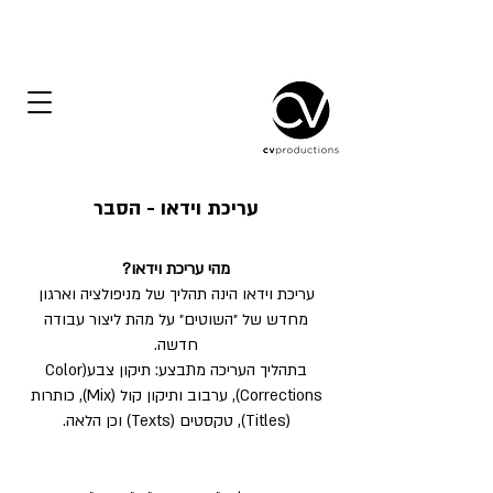
עריכת וידאו - הסבר
מהי עריכת וידאו?
עריכת וידאו הינה תהליך של מניפולציה וארגון
מחדש של ״השוטים״ על מהת ליצור עבודה
חדשה.
בתהליך העריכה מתבצע: תיקון צבע(Color
Corrections), ערבוב ותיקון קול (Mix), כותרות
(Titles), טקסטים (Texts) וכן הלאה.