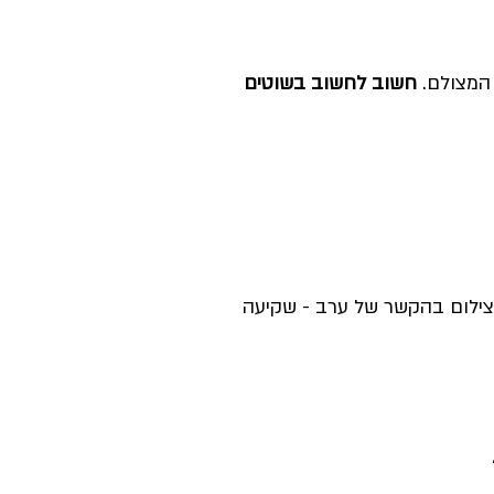
 המצולם.
חשוב לחשוב בשוטים
 צילום בהקשר של ערב - שקיעה