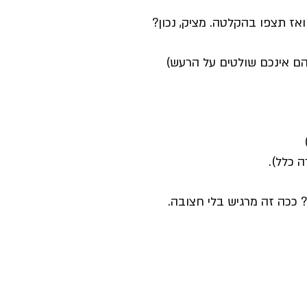
ז תצפו בהקלטה. מציק, נכון?
בהם אינכם שולטים על הרעש)
)
 כלל).
? ככה זה מרגיש בלי חצובה.