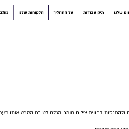
ם שלנו
תיק עבודות
על התהליך
הלקוחות שלנו
כותבי
מאמרים
ולהתנסות בחווית צילום חומרי הגלם לטובת הסרט אותו תערכ