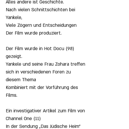
Alles andere ist Geschichte.
Nach vielen Schnittschichten bei
Yankele,
Viele Zögern und Entscheidungen
Der Film wurde produziert.
Der Film wurde in Hot Docu (98)
gezeigt.
Yankele und seine Frau Zohara treffen
sich in verschiedenen Foren zu
diesem Thema
Kombiniert mit der Vorführung des
Films.
Ein investigativer Artikel zum Film von
Channel One (11)
In der Sendung „Das Jüdische Heim“