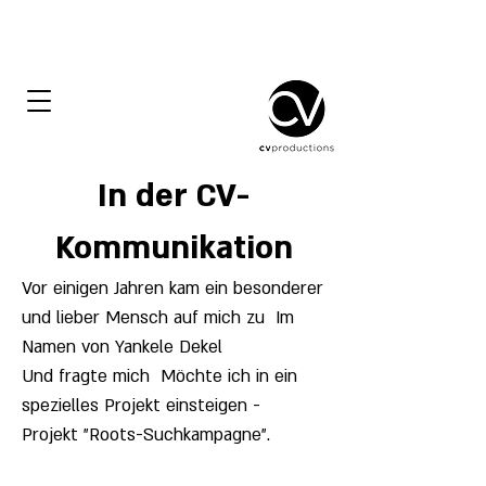
In der CV-
Kommunikation
Vor einigen Jahren kam ein besonderer
und lieber Mensch auf mich zu
Im
Namen von Yankele Dekel
Und fragte mich
Möchte ich in ein
spezielles Projekt einsteigen -
Projekt "Roots-Suchkampagne".